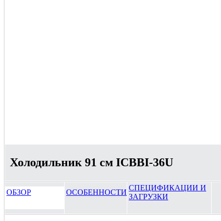
Холодильник 91 см ICBBI-36U
СПЕЦИФИКАЦИИ И
ОБЗОР
ОСОБЕННОСТИ
ЗАГРУЗКИ