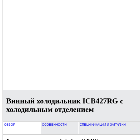
Винный холодильник ICB427RG с
холодильным отделением
ОБЗОР
ОСОБЕННОСТИ
СПЕЦИФИКАЦИИ И ЗАГРУЗКИ