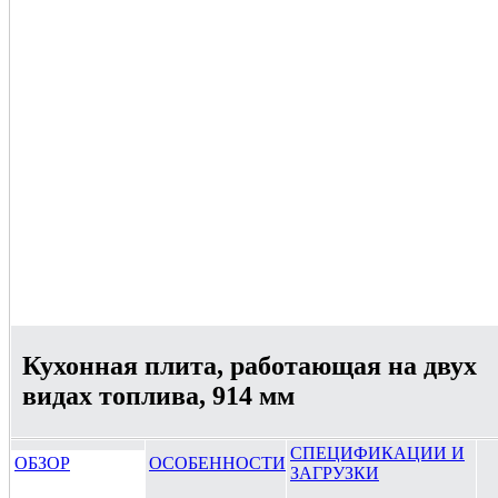
Кухонная плита, работающая на двух
видах топлива, 914 мм
СПЕЦИФИКАЦИИ И
ОБЗОР
ОСОБЕННОСТИ
ЗАГРУЗКИ