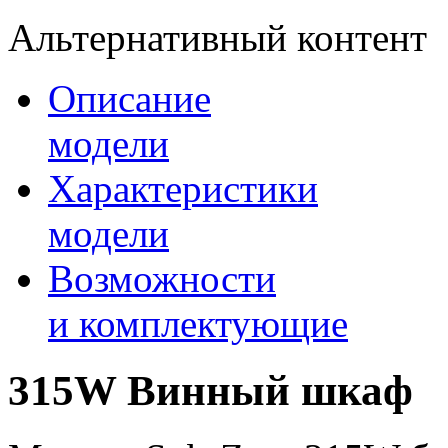
Альтернативный контент
Описание
модели
Характеристики
модели
Возможности
и комплектующие
315W Винный шкаф