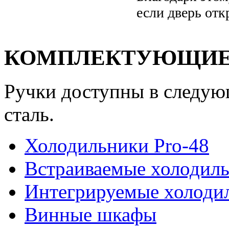
если дверь отк
КОМПЛЕКТУЮЩИ
Ручки доступны в следую
сталь.
Холодильники Pro-48
Встраиваемые холодил
Интегрируемые холоди
Винные шкафы